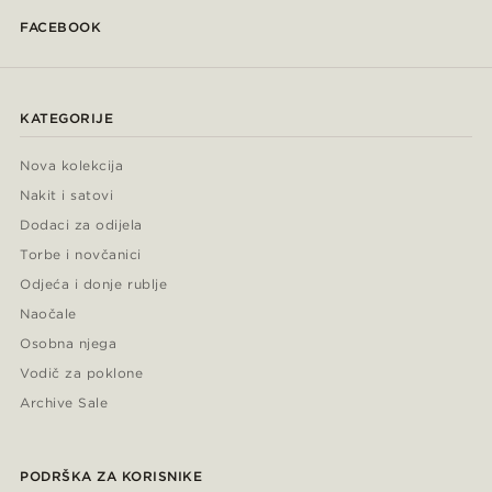
FACEBOOK
KATEGORIJE
Nova kolekcija
Nakit i satovi
Dodaci za odijela
Torbe i novčanici
Odjeća i donje rublje
Naočale
Osobna njega
Vodič za poklone
Archive Sale
PODRŠKA ZA KORISNIKE