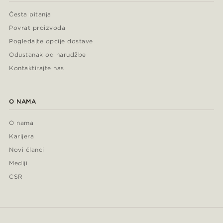
Česta pitanja
Povrat proizvoda
Pogledajte opcije dostave
Odustanak od narudžbe
Kontaktirajte nas
O NAMA
O nama
Karijera
Novi članci
Mediji
CSR