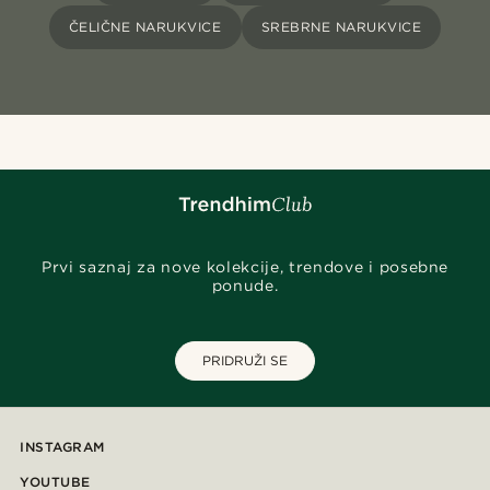
ČELIČNE NARUKVICE
SREBRNE NARUKVICE
Prvi saznaj za nove kolekcije, trendove i posebne
ponude.
PRIDRUŽI SE
INSTAGRAM
YOUTUBE