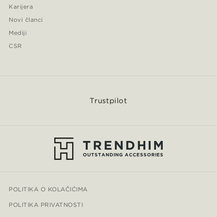
Karijera
Novi članci
Mediji
CSR
Trustpilot
POLITIKA O KOLAČIĆIMA
POLITIKA PRIVATNOSTI