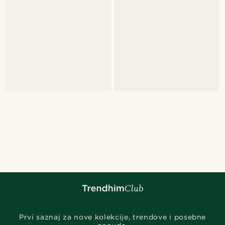
Prvi saznaj za nove kolekcije, trendove i posebne