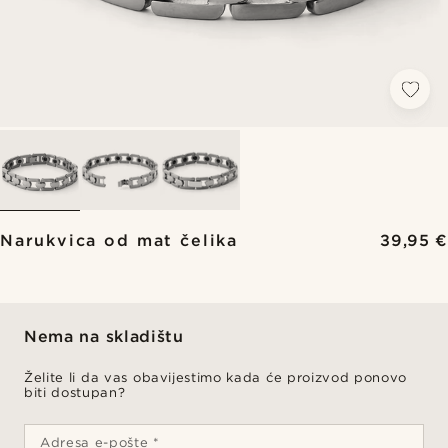
Narukvica od mat čelika
39,95 €
Nema na skladištu
Želite li da vas obavijestimo kada će proizvod ponovo
biti dostupan?
Adresa e-pošte *