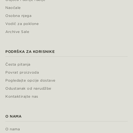
Naočale
Osobna njega
Vodič za poklone
Archive Sale
PODRŠKA ZA KORISNIKE
Česta pitanja
Povrat proizvoda
Pogledajte opcije dostave
Odustanak od narudžbe
Kontaktirajte nas
O NAMA
O nama