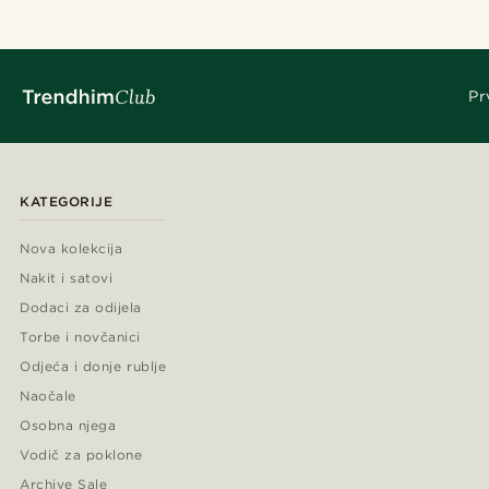
Pr
KATEGORIJE
Nova kolekcija
Nakit i satovi
Dodaci za odijela
Torbe i novčanici
Odjeća i donje rublje
Naočale
Osobna njega
Vodič za poklone
Archive Sale