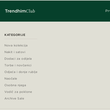
Pr
KATEGORIJE
Nova kolekcija
Nakit i satovi
Dodaci za odijela
Torbe i novčanici
Odjeća i donje rublje
Naočale
Osobna njega
Vodič za poklone
Archive Sale