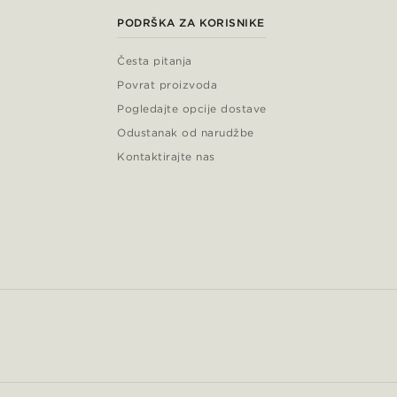
PODRŠKA ZA KORISNIKE
Česta pitanja
Povrat proizvoda
Pogledajte opcije dostave
Odustanak od narudžbe
Kontaktirajte nas