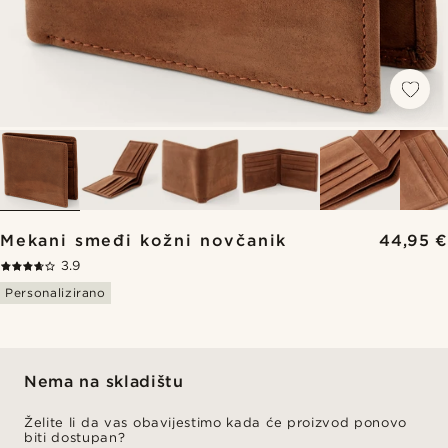
Mekani smeđi kožni novčanik
44,95 €
3.9
Personalizirano
Nema na skladištu
Želite li da vas obavijestimo kada će proizvod ponovo
biti dostupan?