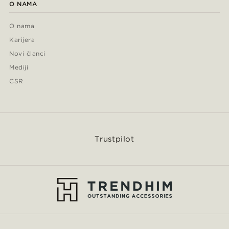
O NAMA
O nama
Karijera
Novi članci
Mediji
CSR
Trustpilot