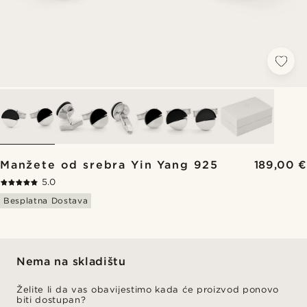
Manžete od srebra Yin Yang 925
189,00 €
5.0
Besplatna Dostava
Nema na skladištu
Želite li da vas obavijestimo kada će proizvod ponovo
biti dostupan?