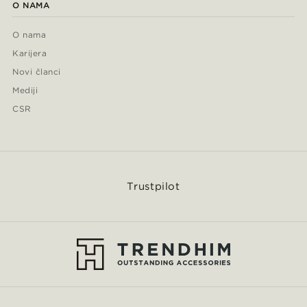
O NAMA
O nama
Karijera
Novi članci
Mediji
CSR
Trustpilot