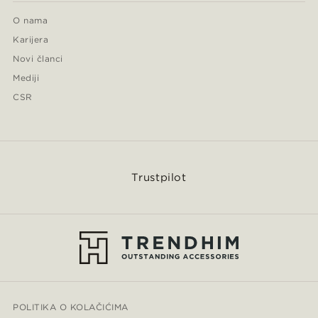
O nama
Karijera
Novi članci
Mediji
CSR
Trustpilot
POLITIKA O KOLAČIĆIMA