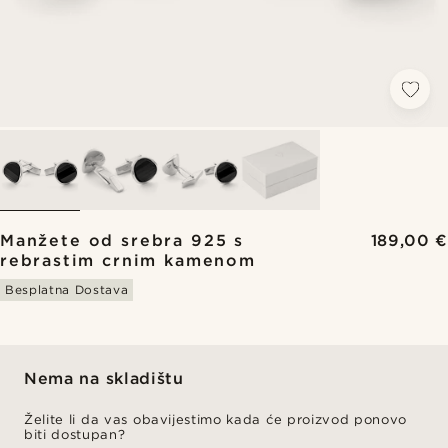
Manžete od srebra 925 s
189,00 €
rebrastim crnim kamenom
Besplatna Dostava
Nema na skladištu
Želite li da vas obavijestimo kada će proizvod ponovo
biti dostupan?