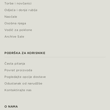
Torbe i novčanici
Odjeća i donje rublje
Naočale
Osobna njega
Vodič za poklone
Archive Sale
PODRŠKA ZA KORISNIKE
Česta pitanja
Povrat proizvoda
Pogledajte opcije dostave
Odustanak od narudžbe
Kontaktirajte nas
O NAMA