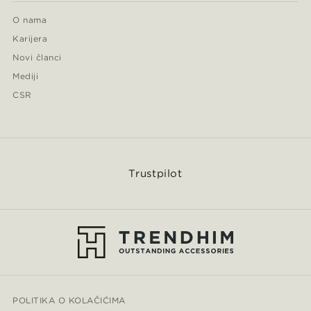
O nama
Karijera
Novi članci
Mediji
CSR
Trustpilot
POLITIKA O KOLAČIĆIMA