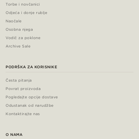
Torbe i novčanici
Odjeća i donje rublje
Naočale
Osobna njega
Vodič za poklone
Archive Sale
PODRŠKA ZA KORISNIKE
Česta pitanja
Povrat proizvoda
Pogledajte opcije dostave
Odustanak od narudžbe
Kontaktirajte nas
O NAMA