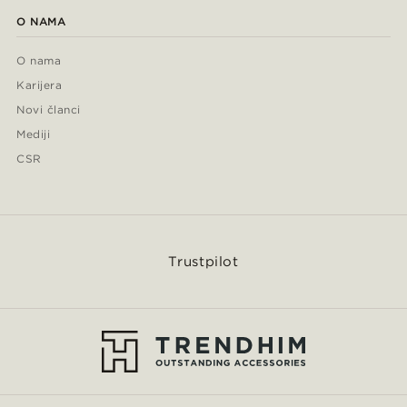
O NAMA
O nama
Karijera
Novi članci
Mediji
CSR
Trustpilot