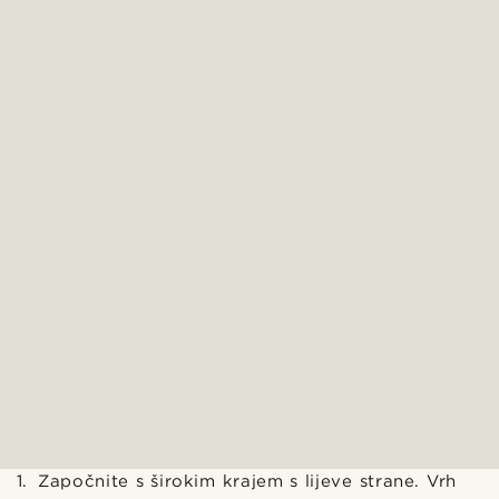
Započnite s širokim krajem s lijeve strane. Vrh