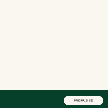
PRIDRUŽI SE