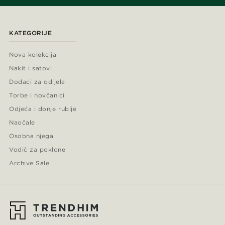
KATEGORIJE
Nova kolekcija
Nakit i satovi
Dodaci za odijela
Torbe i novčanici
Odjeća i donje rublje
Naočale
Osobna njega
Vodič za poklone
Archive Sale