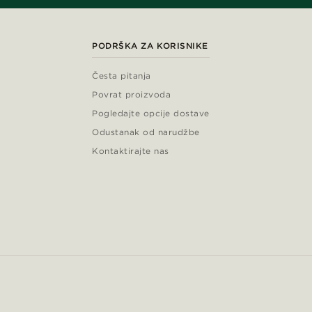
PODRŠKA ZA KORISNIKE
Česta pitanja
Povrat proizvoda
Pogledajte opcije dostave
Odustanak od narudžbe
Kontaktirajte nas