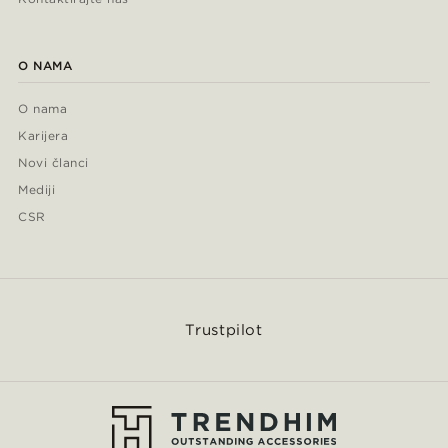
O NAMA
O nama
Karijera
Novi članci
Mediji
CSR
Trustpilot