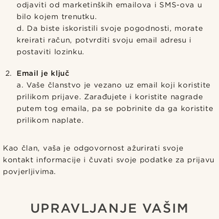
odjaviti od marketinških emailova i SMS-ova u
bilo kojem trenutku.
d. Da biste iskoristili svoje pogodnosti, morate
kreirati račun, potvrditi svoju email adresu i
postaviti lozinku.
Email je ključ
a. Vaše članstvo je vezano uz email koji koristite
prilikom prijave. Zarađujete i koristite nagrade
putem tog emaila, pa se pobrinite da ga koristite
prilikom naplate.
Kao član, vaša je odgovornost ažurirati svoje
kontakt informacije i čuvati svoje podatke za prijavu
povjerljivima.
UPRAVLJANJE VAŠIM