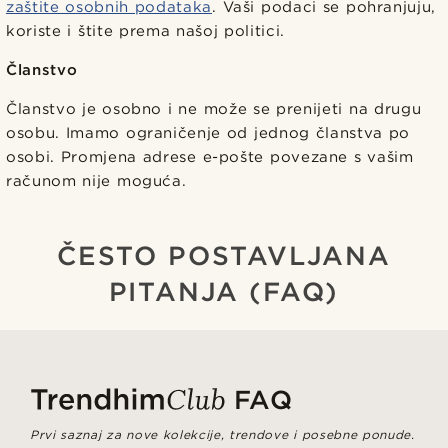
zaštite osobnih podataka
. Vaši podaci se pohranjuju,
koriste i štite prema našoj politici.
Članstvo
Članstvo je osobno i ne može se prenijeti na drugu
osobu. Imamo ograničenje od jednog članstva po
osobi. Promjena adrese e-pošte povezane s vašim
računom nije moguća.
ČESTO POSTAVLJANA
PITANJA (FAQ)
FAQ
Prvi saznaj za nove kolekcije, trendove i posebne ponude.