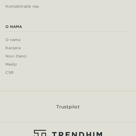
Kontaktirajte nas
O NAMA
O nama
Karijera
Novi članci
Mediji
CSR
Trustpilot