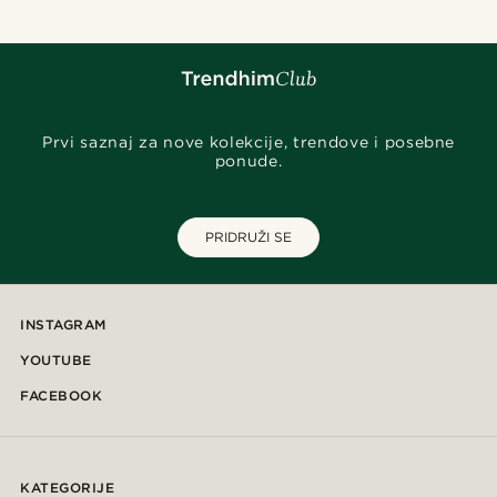
Prvi saznaj za nove kolekcije, trendove i posebne
ponude.
PRIDRUŽI SE
INSTAGRAM
YOUTUBE
FACEBOOK
KATEGORIJE