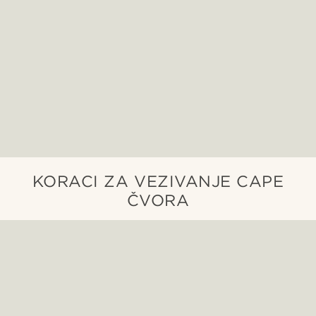
KORACI ZA VEZIVANJE CAPE
ČVORA