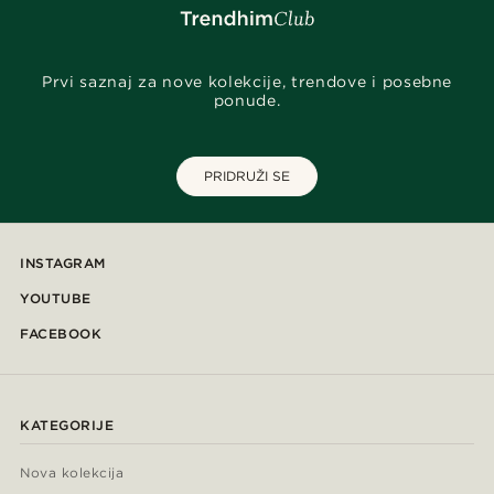
Prvi saznaj za nove kolekcije, trendove i posebne
ponude.
PRIDRUŽI SE
INSTAGRAM
YOUTUBE
FACEBOOK
KATEGORIJE
Nova kolekcija