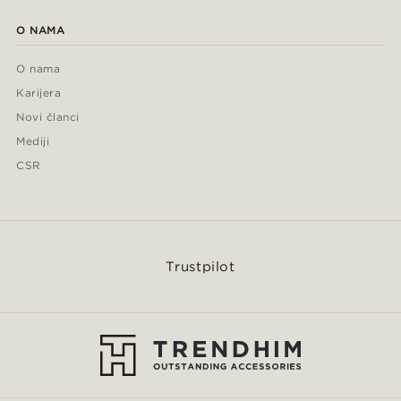
O NAMA
O nama
Karijera
Novi članci
Mediji
CSR
Trustpilot