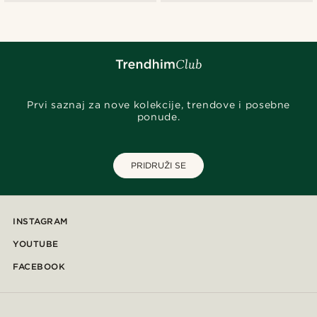
Prvi saznaj za nove kolekcije, trendove i posebne
ponude.
PRIDRUŽI SE
INSTAGRAM
YOUTUBE
FACEBOOK