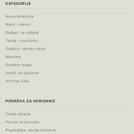
KATEGORIJE
Nova kolekcija
Nakit i satovi
Dodaci za odijela
Torbe i novčanici
Odjeća i donje rublje
Naočale
Osobna njega
Vodič za poklone
Archive Sale
PODRŠKA ZA KORISNIKE
Česta pitanja
Povrat proizvoda
Pogledajte opcije dostave