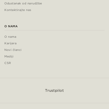
Odustanak od narudžbe
Kontaktirajte nas
O NAMA
O nama
Karijera
Novi članci
Mediji
CSR
Trustpilot