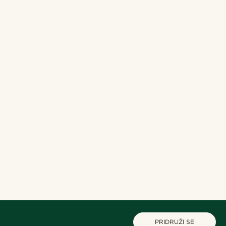
PRIDRUŽI SE