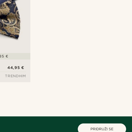
,85 €
44,95 €
TRENDHIM
PRIDRUŽI SE