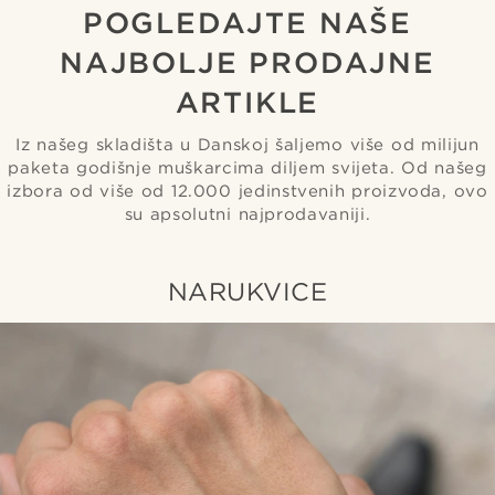
POGLEDAJTE NAŠE
NAJBOLJE PRODAJNE
ARTIKLE
Iz našeg skladišta u Danskoj šaljemo više od milijun
paketa godišnje muškarcima diljem svijeta. Od našeg
izbora od više od 12.000 jedinstvenih proizvoda, ovo
su apsolutni najprodavaniji.
NARUKVICE