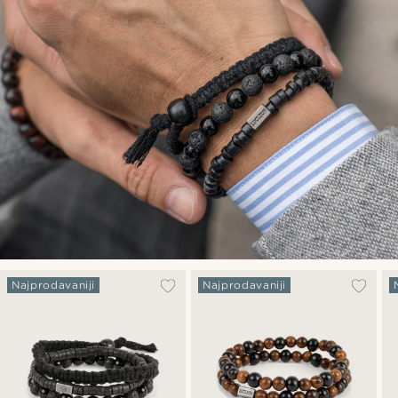
Najprodavaniji
Najprodavaniji