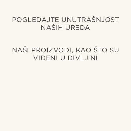
POGLEDAJTE UNUTRAŠNJOST
NAŠIH UREDA
NAŠI PROIZVODI, KAO ŠTO SU
VIĐENI U DIVLJINI