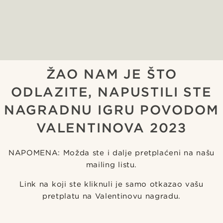
ŽAO NAM JE ŠTO
ODLAZITE, NAPUSTILI STE
NAGRADNU IGRU POVODOM
VALENTINOVA 2023
NAPOMENA: Možda ste i dalje pretplaćeni na našu
mailing listu.
Link na koji ste kliknuli je samo otkazao vašu
pretplatu na Valentinovu nagradu.