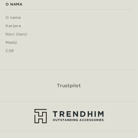
O NAMA
O nama
Karijera
Novi članci
Mediji
CSR
Trustpilot