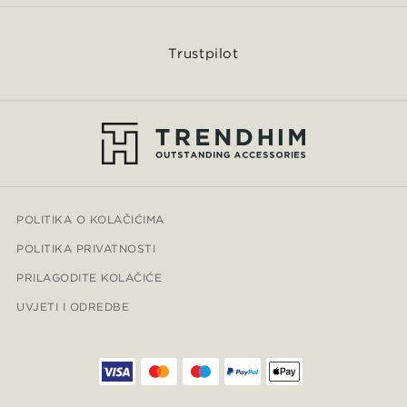
Trustpilot
POLITIKA O KOLAČIĆIMA
POLITIKA PRIVATNOSTI
PRILAGODITE KOLAČIĆE
UVJETI I ODREDBE