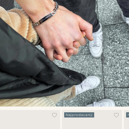
Najprodavaniji