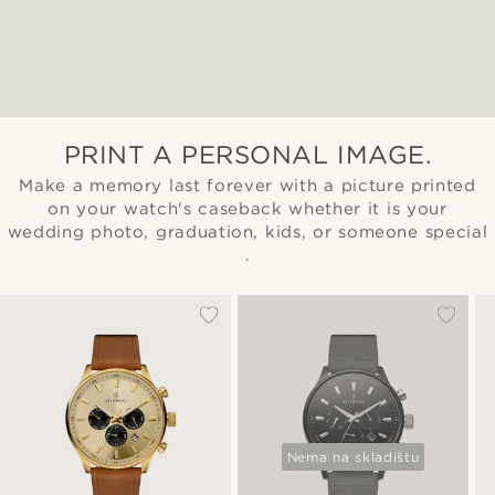
PRINT A PERSONAL IMAGE.
Make a memory last forever with a picture printed
on your watch's caseback whether it is your
wedding photo, graduation, kids, or someone special
.
Nema na skladištu