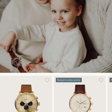
Najprodavaniji