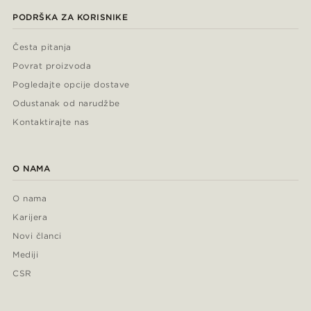
PODRŠKA ZA KORISNIKE
Česta pitanja
Povrat proizvoda
Pogledajte opcije dostave
Odustanak od narudžbe
Kontaktirajte nas
O NAMA
O nama
Karijera
Novi članci
Mediji
CSR