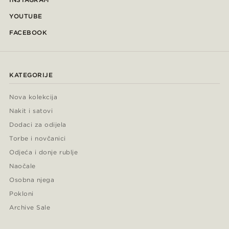
YOUTUBE
FACEBOOK
KATEGORIJE
Nova kolekcija
Nakit i satovi
Dodaci za odijela
Torbe i novčanici
Odjeća i donje rublje
Naočale
Osobna njega
Pokloni
Archive Sale