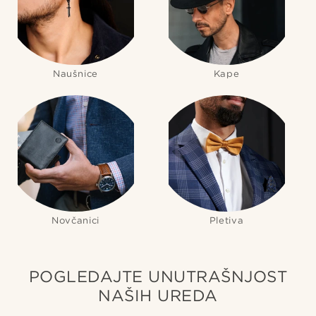
Naušnice
Kape
Novčanici
Pletiva
POGLEDAJTE UNUTRAŠNJOST
NAŠIH UREDA