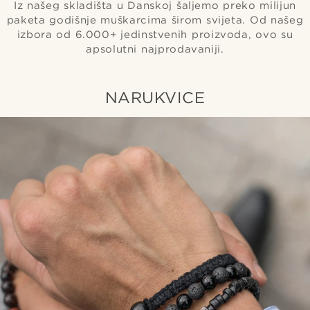
Iz našeg skladišta u Danskoj šaljemo preko milijun
paketa godišnje muškarcima širom svijeta. Od našeg
izbora od 6.000+ jedinstvenih proizvoda, ovo su
apsolutni najprodavaniji.
NARUKVICE