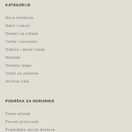
KATEGORIJE
Nova kolekcija
Nakit i satovi
Dodaci za odijela
Torbe i novčanici
Odjeća i donje rublje
Naočale
Osobna njega
Vodič za poklone
Archive Sale
PODRŠKA ZA KORISNIKE
Česta pitanja
Povrat proizvoda
Pogledajte opcije dostave