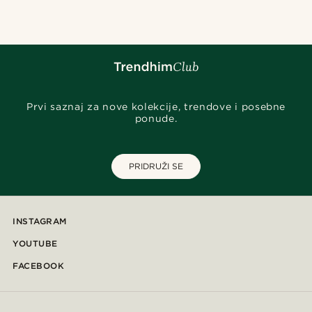
Prvi saznaj za nove kolekcije, trendove i posebne
ponude.
PRIDRUŽI SE
INSTAGRAM
YOUTUBE
FACEBOOK