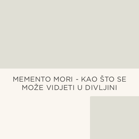
MEMENTO MORI - KAO ŠTO SE
MOŽE VIDJETI U DIVLJINI