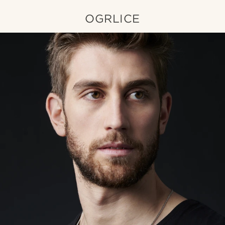
OGRLICE