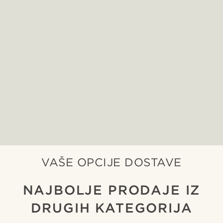
VAŠE OPCIJE DOSTAVE
NAJBOLJE PRODAJE IZ
DRUGIH KATEGORIJA