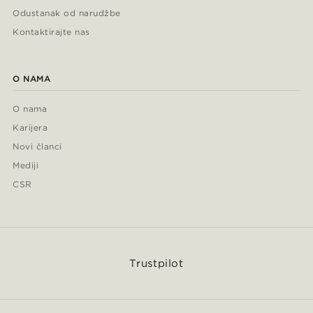
Odustanak od narudžbe
Kontaktirajte nas
O NAMA
O nama
Karijera
Novi članci
Mediji
CSR
Trustpilot