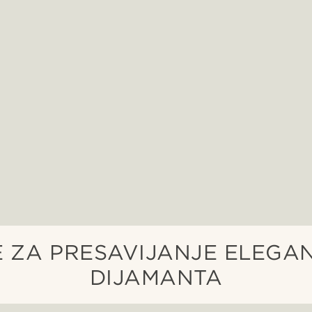
E ZA PRESAVIJANJE ELEGA
DIJAMANTA