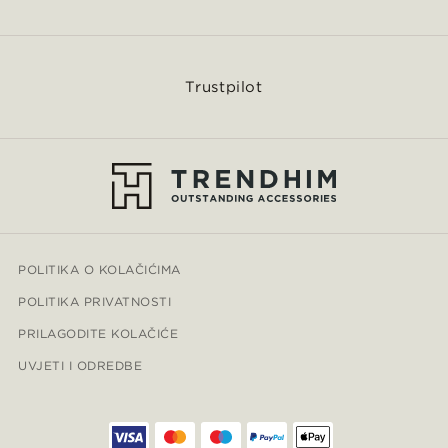
Trustpilot
POLITIKA O KOLAČIĆIMA
POLITIKA PRIVATNOSTI
PRILAGODITE KOLAČIĆE
UVJETI I ODREDBE