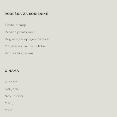
PODRŠKA ZA KORISNIKE
Česta pitanja
Povrat proizvoda
Pogledajte opcije dostave
Odustanak od narudžbe
Kontaktirajte nas
O NAMA
O nama
Karijera
Novi članci
Mediji
CSR