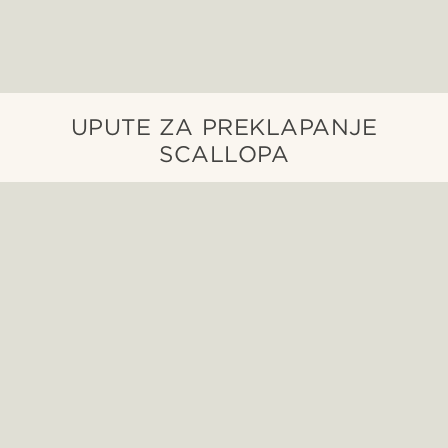
UPUTE ZA PREKLAPANJE
SCALLOPA