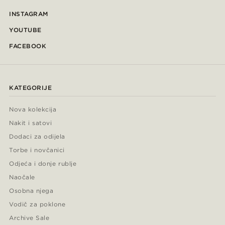
INSTAGRAM
YOUTUBE
FACEBOOK
KATEGORIJE
Nova kolekcija
Nakit i satovi
Dodaci za odijela
Torbe i novčanici
Odjeća i donje rublje
Naočale
Osobna njega
Vodič za poklone
Archive Sale