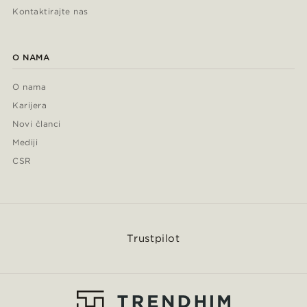
Kontaktirajte nas
O NAMA
O nama
Karijera
Novi članci
Mediji
CSR
Trustpilot