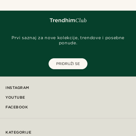
Prvi saznaj za nove kolekcije, trendove i posebne
ponude.
PRIDRUŽI SE
INSTAGRAM
YOUTUBE
FACEBOOK
KATEGORIJE