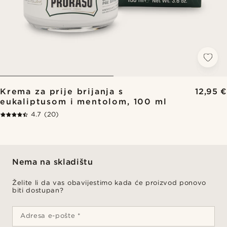
Krema za prije brijanja s
12,95 €
eukaliptusom i mentolom, 100 ml
4.7
(20)
Nema na skladištu
Želite li da vas obavijestimo kada će proizvod ponovo
biti dostupan?
Adresa e-pošte *