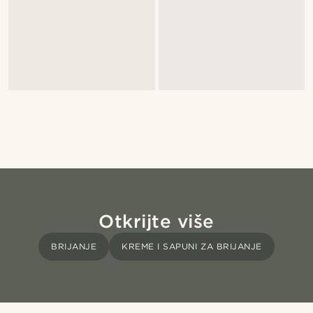
Otkrijte više
BRIJANJE
KREME I SAPUNI ZA BRIJANJE