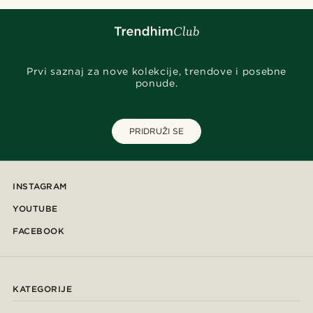
Prvi saznaj za nove kolekcije, trendove i posebne
ponude.
PRIDRUŽI SE
INSTAGRAM
YOUTUBE
FACEBOOK
KATEGORIJE