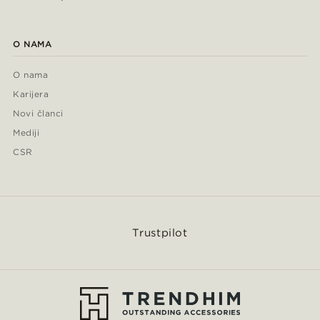
O NAMA
O nama
Karijera
Novi članci
Mediji
CSR
Trustpilot