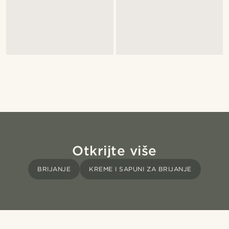
Otkrijte više
BRIJANJE
KREME I SAPUNI ZA BRIJANJE