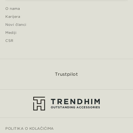
O nama
Karijera
Novi članci
Mediji
CSR
Trustpilot
POLITIKA O KOLAČIĆIMA