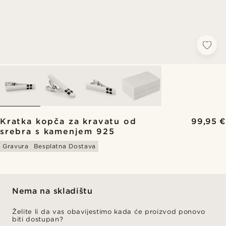
Kratka kopča za kravatu od
99,95 €
srebra s kamenjem 925
Gravura
Besplatna Dostava
Nema na skladištu
Želite li da vas obavijestimo kada će proizvod ponovo
biti dostupan?