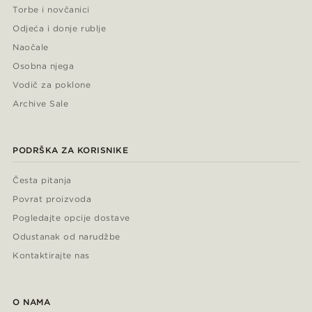
Torbe i novčanici
Odjeća i donje rublje
Naočale
Osobna njega
Vodič za poklone
Archive Sale
PODRŠKA ZA KORISNIKE
Česta pitanja
Povrat proizvoda
Pogledajte opcije dostave
Odustanak od narudžbe
Kontaktirajte nas
O NAMA