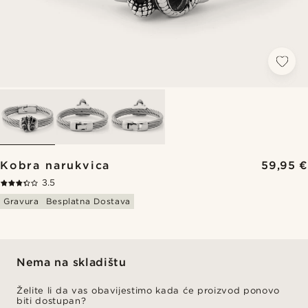
Kobra narukvica
59,95 €
3.5
Gravura
Besplatna Dostava
Nema na skladištu
Želite li da vas obavijestimo kada će proizvod ponovo
biti dostupan?