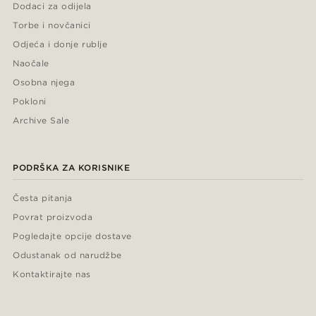
Dodaci za odijela
Torbe i novčanici
Odjeća i donje rublje
Naočale
Osobna njega
Pokloni
Archive Sale
PODRŠKA ZA KORISNIKE
Česta pitanja
Povrat proizvoda
Pogledajte opcije dostave
Odustanak od narudžbe
Kontaktirajte nas