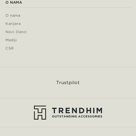
O NAMA
O nama
Karijera
Novi članci
Mediji
CSR
Trustpilot