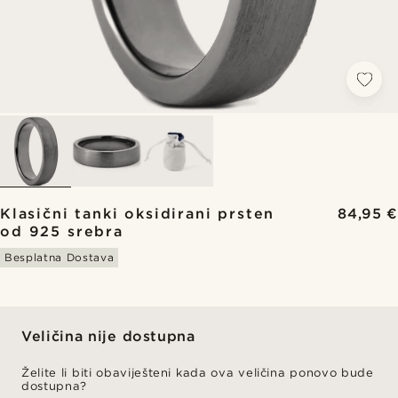
Klasični tanki oksidirani prsten
84,95 €
od 925 srebra
Besplatna Dostava
Veličina nije dostupna
Želite li biti obaviješteni kada ova veličina ponovo bude
dostupna?