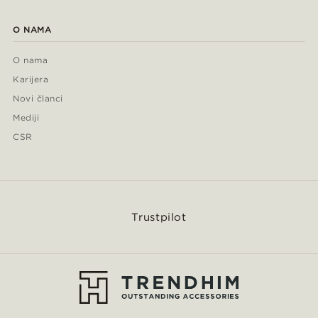
O NAMA
O nama
Karijera
Novi članci
Mediji
CSR
Trustpilot