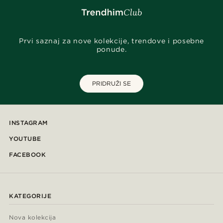
Prvi saznaj za nove kolekcije, trendove i posebne
ponude.
PRIDRUŽI SE
INSTAGRAM
YOUTUBE
FACEBOOK
KATEGORIJE
Nova kolekcija