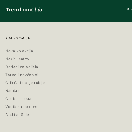
Pr
KATEGORIJE
Nova kolekcija
Nakit i satovi
Dodaci za odijela
Torbe i novčanici
Odjeća i donje rublje
Naočale
Osobna njega
Vodič za poklone
Archive Sale