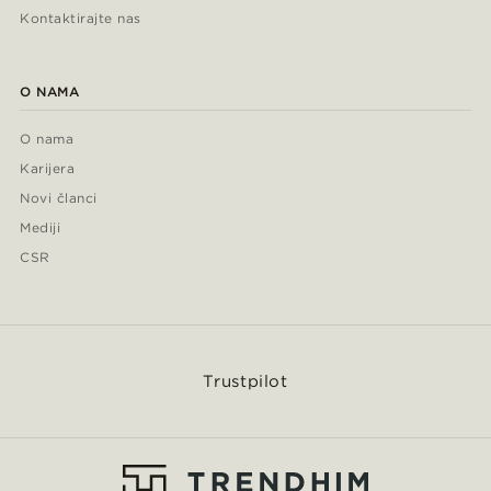
Kontaktirajte nas
O NAMA
O nama
Karijera
Novi članci
Mediji
CSR
Trustpilot