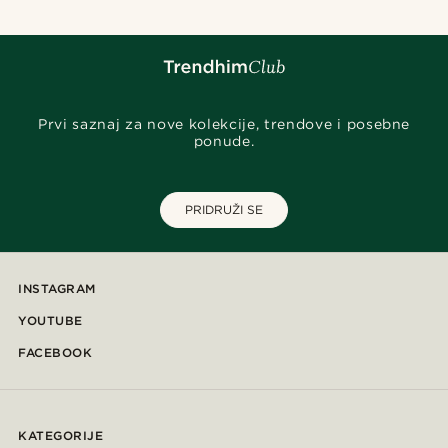
Prvi saznaj za nove kolekcije, trendove i posebne
ponude.
PRIDRUŽI SE
INSTAGRAM
YOUTUBE
FACEBOOK
KATEGORIJE