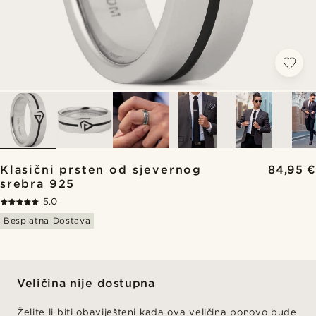
Klasični prsten od sjevernog
84,95 €
srebra 925
5.0
Besplatna Dostava
Veličina nije dostupna
Želite li biti obaviješteni kada ova veličina ponovo bude