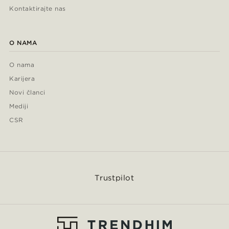
Kontaktirajte nas
O NAMA
O nama
Karijera
Novi članci
Mediji
CSR
Trustpilot