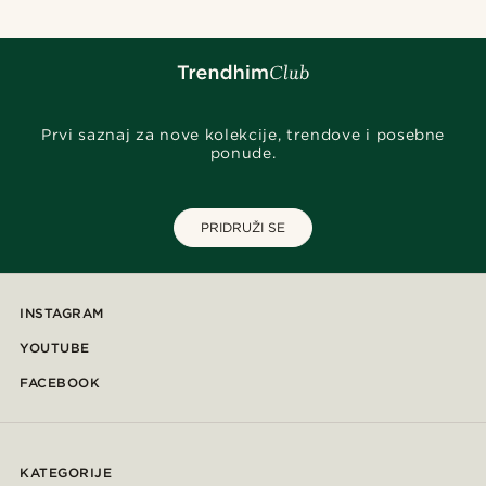
Prvi saznaj za nove kolekcije, trendove i posebne
ponude.
PRIDRUŽI SE
INSTAGRAM
YOUTUBE
FACEBOOK
KATEGORIJE