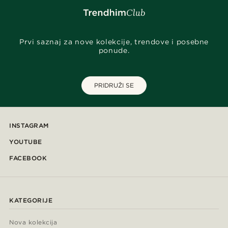
Prvi saznaj za nove kolekcije, trendove i posebne
ponude.
PRIDRUŽI SE
INSTAGRAM
YOUTUBE
FACEBOOK
KATEGORIJE
Nova kolekcija