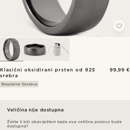
Klasični oksidirani prsten od 925
99,99 €
srebra
Besplatna Dostava
Veličina nije dostupna
Želite li biti obaviješteni kada ova veličina ponovo bude
dostupna?