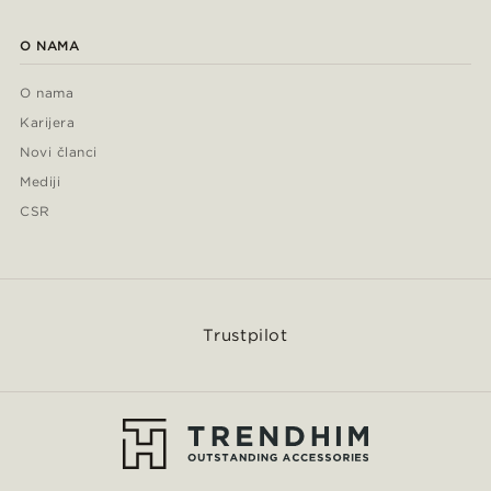
O NAMA
O nama
Karijera
Novi članci
Mediji
CSR
Trustpilot