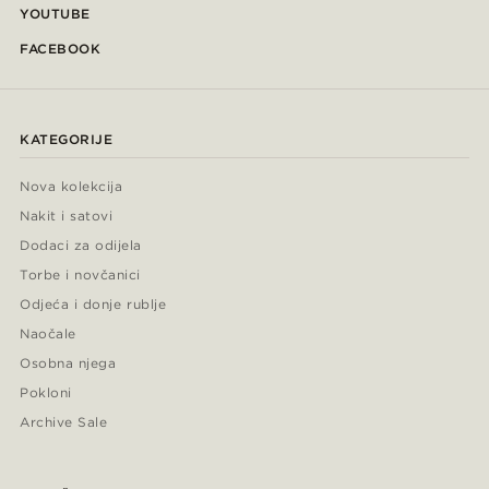
YOUTUBE
FACEBOOK
KATEGORIJE
Nova kolekcija
Nakit i satovi
Dodaci za odijela
Torbe i novčanici
Odjeća i donje rublje
Naočale
Osobna njega
Pokloni
Archive Sale