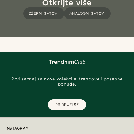
Otkrijte više
DŽEPNI SATOVI
ANALOGNI SATOVI
Prvi saznaj za nove kolekcije, trendove i posebne
ponude.
PRIDRUŽI SE
INSTAGRAM