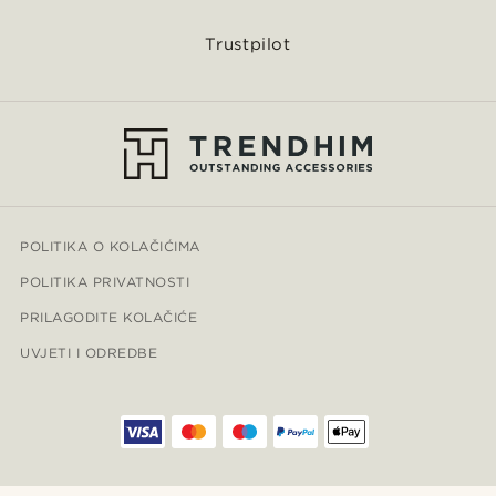
Trustpilot
POLITIKA O KOLAČIĆIMA
POLITIKA PRIVATNOSTI
PRILAGODITE KOLAČIĆE
UVJETI I ODREDBE