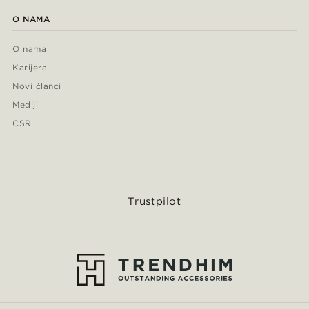
O NAMA
O nama
Karijera
Novi članci
Mediji
CSR
Trustpilot