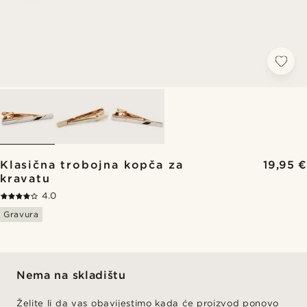
Klasična trobojna kopča za
19,95 €
kravatu
4.0
Gravura
Nema na skladištu
Želite li da vas obavijestimo kada će proizvod ponovo