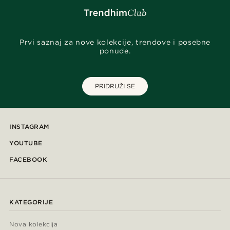
Prvi saznaj za nove kolekcije, trendove i posebne
ponude.
PRIDRUŽI SE
INSTAGRAM
YOUTUBE
FACEBOOK
KATEGORIJE
Nova kolekcija