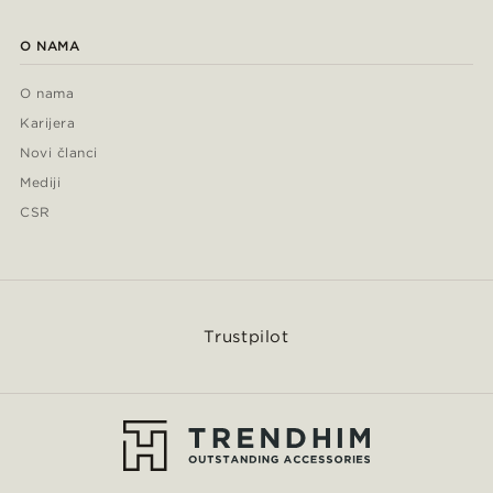
O NAMA
O nama
Karijera
Novi članci
Mediji
CSR
Trustpilot