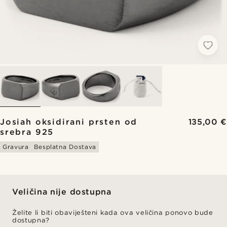
Josiah oksidirani prsten od
135,00 €
srebra 925
Gravura
Besplatna Dostava
Veličina nije dostupna
Želite li biti obaviješteni kada ova veličina ponovo bude
dostupna?