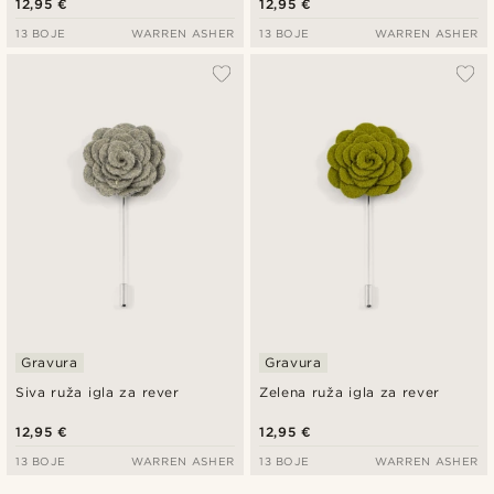
12,95 €
12,95 €
13 BOJE
WARREN ASHER
13 BOJE
WARREN ASHER
Gravura
Gravura
Siva ruža igla za rever
Zelena ruža igla za rever
12,95 €
12,95 €
13 BOJE
WARREN ASHER
13 BOJE
WARREN ASHER