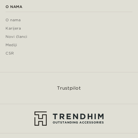
O NAMA
O nama
Karijera
Novi članci
Mediji
CSR
Trustpilot