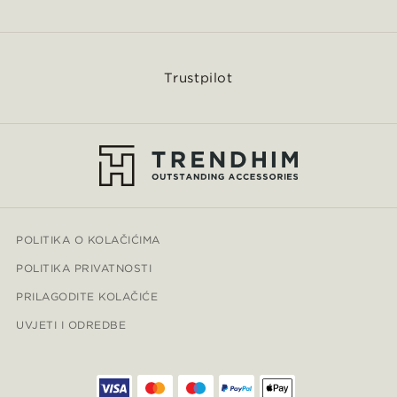
Trustpilot
POLITIKA O KOLAČIĆIMA
POLITIKA PRIVATNOSTI
PRILAGODITE KOLAČIĆE
UVJETI I ODREDBE