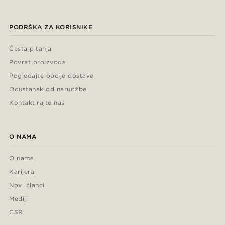
PODRŠKA ZA KORISNIKE
Česta pitanja
Povrat proizvoda
Pogledajte opcije dostave
Odustanak od narudžbe
Kontaktirajte nas
O NAMA
O nama
Karijera
Novi članci
Mediji
CSR