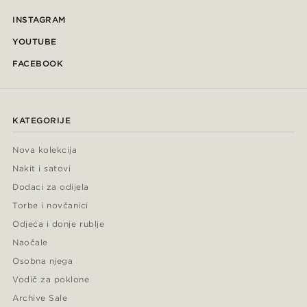
INSTAGRAM
YOUTUBE
FACEBOOK
KATEGORIJE
Nova kolekcija
Nakit i satovi
Dodaci za odijela
Torbe i novčanici
Odjeća i donje rublje
Naočale
Osobna njega
Vodič za poklone
Archive Sale