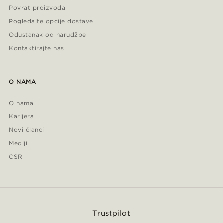
Povrat proizvoda
Pogledajte opcije dostave
Odustanak od narudžbe
Kontaktirajte nas
O NAMA
O nama
Karijera
Novi članci
Mediji
CSR
Trustpilot