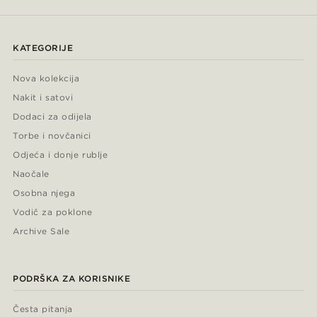
KATEGORIJE
Nova kolekcija
Nakit i satovi
Dodaci za odijela
Torbe i novčanici
Odjeća i donje rublje
Naočale
Osobna njega
Vodič za poklone
Archive Sale
PODRŠKA ZA KORISNIKE
Česta pitanja