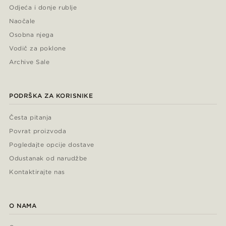
Odjeća i donje rublje
Naočale
Osobna njega
Vodič za poklone
Archive Sale
PODRŠKA ZA KORISNIKE
Česta pitanja
Povrat proizvoda
Pogledajte opcije dostave
Odustanak od narudžbe
Kontaktirajte nas
O NAMA