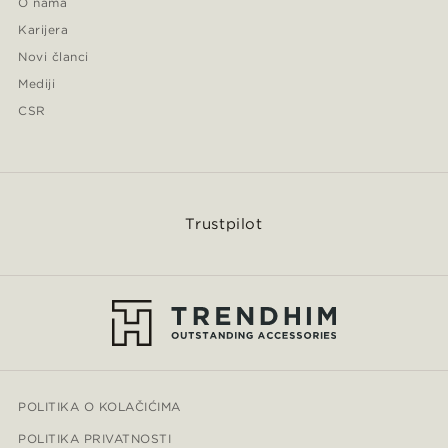
O nama
Karijera
Novi članci
Mediji
CSR
Trustpilot
POLITIKA O KOLAČIĆIMA
POLITIKA PRIVATNOSTI