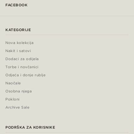
FACEBOOK
KATEGORIJE
Nova kolekcija
Nakit i satovi
Dodaci za odijela
Torbe i novčanici
Odjeća i donje rublje
Naočale
Osobna njega
Pokloni
Archive Sale
PODRŠKA ZA KORISNIKE