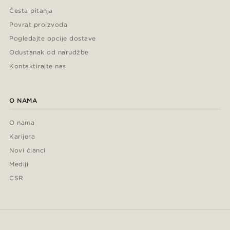
Česta pitanja
Povrat proizvoda
Pogledajte opcije dostave
Odustanak od narudžbe
Kontaktirajte nas
O NAMA
O nama
Karijera
Novi članci
Mediji
CSR