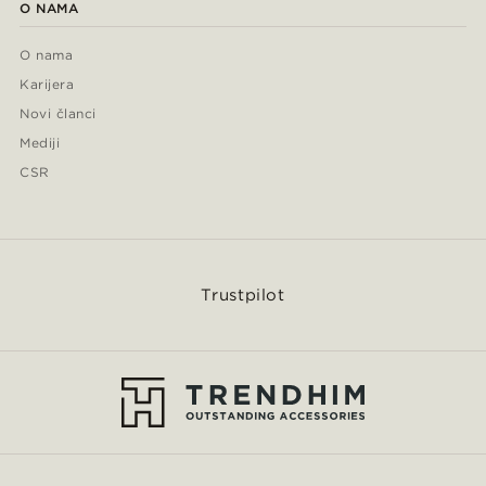
O NAMA
O nama
Karijera
Novi članci
Mediji
CSR
Trustpilot