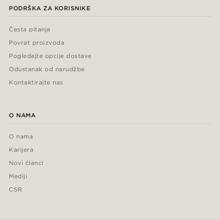
PODRŠKA ZA KORISNIKE
Česta pitanja
Povrat proizvoda
Pogledajte opcije dostave
Odustanak od narudžbe
Kontaktirajte nas
O NAMA
O nama
Karijera
Novi članci
Mediji
CSR