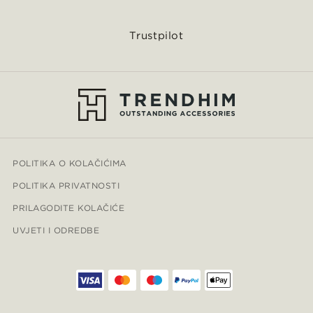
Trustpilot
POLITIKA O KOLAČIĆIMA
POLITIKA PRIVATNOSTI
PRILAGODITE KOLAČIĆE
UVJETI I ODREDBE