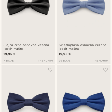
Sjajna crna osnovna vezana
Svjetloplava osnovna vezana
leptir mašna
leptir mašna
19,95 €
19,95 €
7 BOJE
TRENDHIM
29 BOJE
TRENDHIM