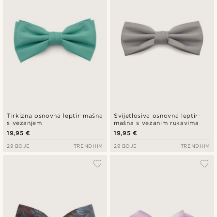
Tirkizna osnovna leptir-mašna
Svijetlosiva osnovna leptir-
s vezanjem
mašna s vezanim rukavima
19,95 €
19,95 €
29 BOJE
TRENDHIM
29 BOJE
TRENDHIM