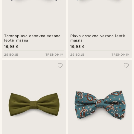
Tamnoplava osnovna vezana
Plava osnovna vezana leptir
leptir mašna
mašna
19,95 €
19,95 €
29 BOJE
TRENDHIM
29 BOJE
TRENDHIM