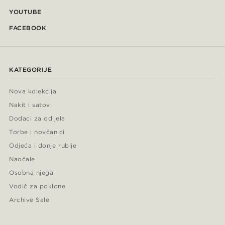
YOUTUBE
FACEBOOK
KATEGORIJE
Nova kolekcija
Nakit i satovi
Dodaci za odijela
Torbe i novčanici
Odjeća i donje rublje
Naočale
Osobna njega
Vodič za poklone
Archive Sale