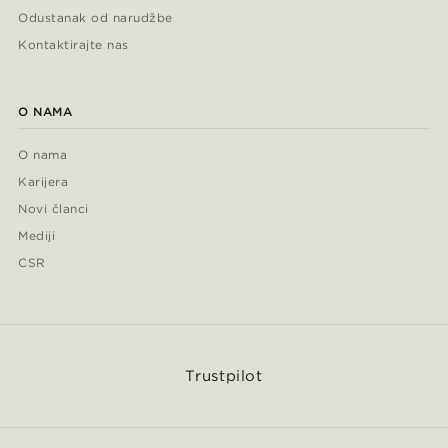
Odustanak od narudžbe
Kontaktirajte nas
O NAMA
O nama
Karijera
Novi članci
Mediji
CSR
Trustpilot