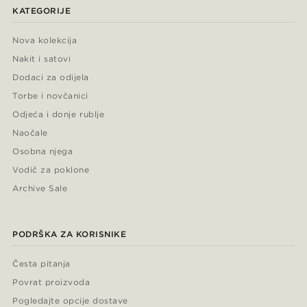
KATEGORIJE
Nova kolekcija
Nakit i satovi
Dodaci za odijela
Torbe i novčanici
Odjeća i donje rublje
Naočale
Osobna njega
Vodič za poklone
Archive Sale
PODRŠKA ZA KORISNIKE
Česta pitanja
Povrat proizvoda
Pogledajte opcije dostave