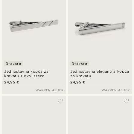
Gravura
Gravura
Jednostavna kopča za
Jednostavna elegantna kopča
kravatu s dva izreza
za kravatu
24,95 €
24,95 €
WARREN ASHER
WARREN ASHER