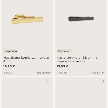
Gravura
Gravura
Mat zlatna kopča za kravatu,
Matte Gunmetal Black 4 cm
4 cm
Kopča za kravatu
19,95 €
19,95 €
4 BOJE
TRENDHIM
4 BOJE
TRENDHIM