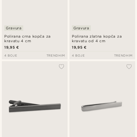
Gravura
Gravura
Polirana crna kopča za
Polirana zlatna kopča za
kravatu 4 cm
kravatu od 4 cm
19,95 €
19,95 €
4 BOJE
TRENDHIM
4 BOJE
TRENDHIM