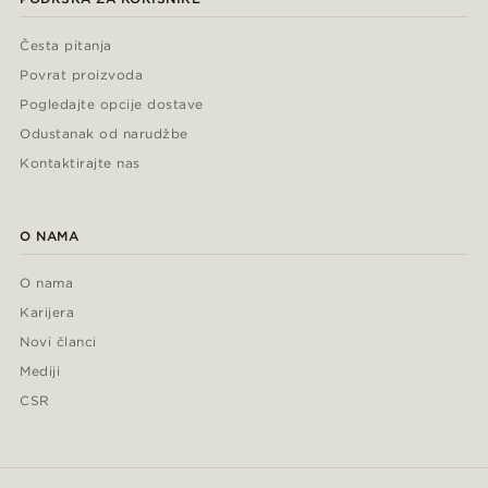
Česta pitanja
Povrat proizvoda
Pogledajte opcije dostave
Odustanak od narudžbe
Kontaktirajte nas
O NAMA
O nama
Karijera
Novi članci
Mediji
CSR