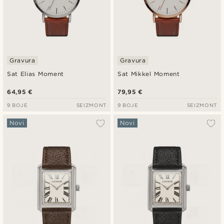
Gravura
Gravura
Sat Elias Moment
Sat Mikkel Moment
64,95 €
79,95 €
9 BOJE
SEIZMONT
9 BOJE
SEIZMONT
Novi
Novi