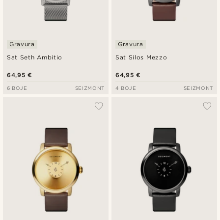
Gravura
Gravura
Sat Seth Ambitio
Sat Silos Mezzo
64,95 €
64,95 €
6 BOJE
SEIZMONT
4 BOJE
SEIZMONT