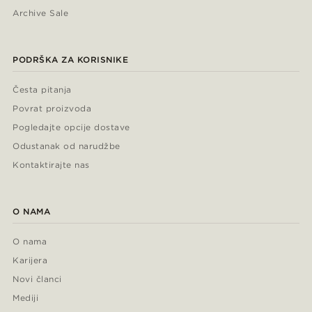
Archive Sale
PODRŠKA ZA KORISNIKE
Česta pitanja
Povrat proizvoda
Pogledajte opcije dostave
Odustanak od narudžbe
Kontaktirajte nas
O NAMA
O nama
Karijera
Novi članci
Mediji