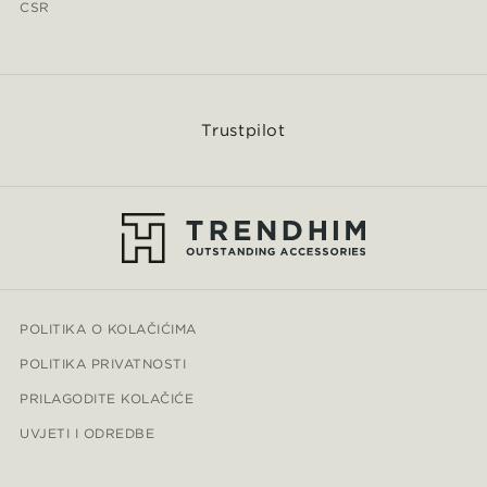
CSR
Trustpilot
POLITIKA O KOLAČIĆIMA
POLITIKA PRIVATNOSTI
PRILAGODITE KOLAČIĆE
UVJETI I ODREDBE