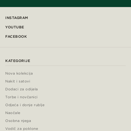
INSTAGRAM
YOUTUBE
FACEBOOK
KATEGORIJE
Nova kolekcija
Nakit i satovi
Dodaci za odijela
Torbe i novčanici
Odjeća i donje rublje
Naočale
Osobna njega
Vodič za poklone