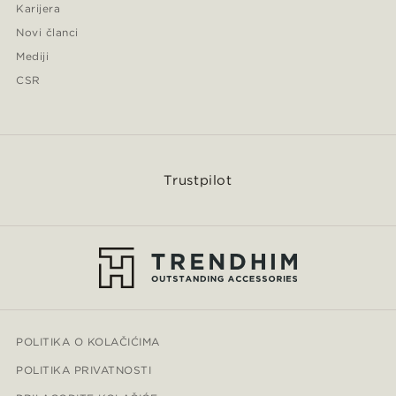
Karijera
Novi članci
Mediji
CSR
Trustpilot
POLITIKA O KOLAČIĆIMA
POLITIKA PRIVATNOSTI