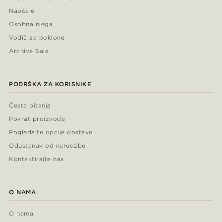
Naočale
Osobna njega
Vodič za poklone
Archive Sale
PODRŠKA ZA KORISNIKE
Česta pitanja
Povrat proizvoda
Pogledajte opcije dostave
Odustanak od narudžbe
Kontaktirajte nas
O NAMA
O nama