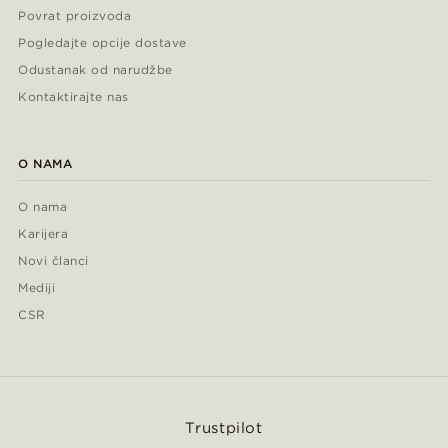
Povrat proizvoda
Pogledajte opcije dostave
Odustanak od narudžbe
Kontaktirajte nas
O NAMA
O nama
Karijera
Novi članci
Mediji
CSR
Trustpilot