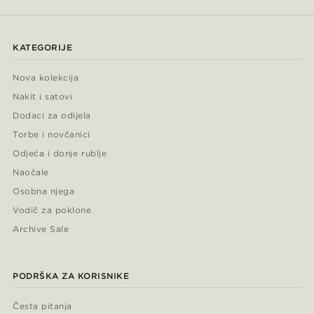
KATEGORIJE
Nova kolekcija
Nakit i satovi
Dodaci za odijela
Torbe i novčanici
Odjeća i donje rublje
Naočale
Osobna njega
Vodič za poklone
Archive Sale
PODRŠKA ZA KORISNIKE
Česta pitanja