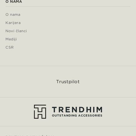
O NAMA
O nama
Karijera
Novi članci
Mediji
CSR
Trustpilot