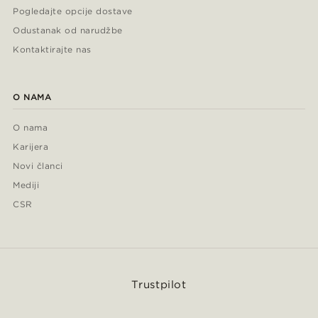
Pogledajte opcije dostave
Odustanak od narudžbe
Kontaktirajte nas
O NAMA
O nama
Karijera
Novi članci
Mediji
CSR
Trustpilot