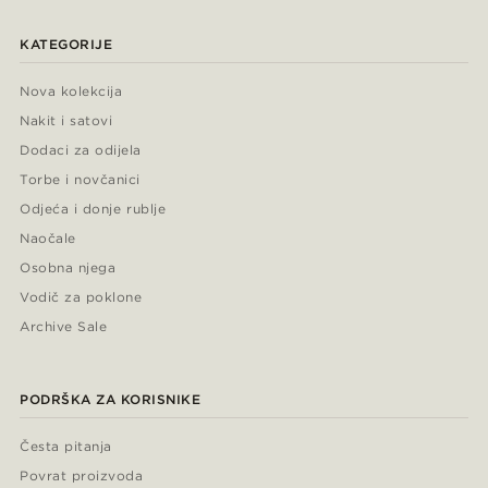
KATEGORIJE
Nova kolekcija
Nakit i satovi
Dodaci za odijela
Torbe i novčanici
Odjeća i donje rublje
Naočale
Osobna njega
Vodič za poklone
Archive Sale
PODRŠKA ZA KORISNIKE
Česta pitanja
Povrat proizvoda